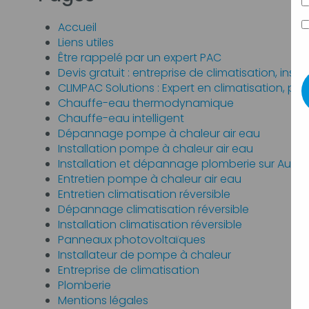
Accueil
Liens utiles
Être rappelé par un expert PAC
Devis gratuit : entreprise de climatisation, in
CLIMPAC Solutions : Expert en climatisation, 
Chauffe-eau thermodynamique
Chauffe-eau intelligent
Dépannage pompe à chaleur air eau
Installation pompe à chaleur air eau
Installation et dépannage plomberie sur Aubag
Entretien pompe à chaleur air eau
Entretien climatisation réversible
Dépannage climatisation réversible
Installation climatisation réversible
Panneaux photovoltaïques
Installateur de pompe à chaleur
Entreprise de climatisation
Plomberie
Mentions légales