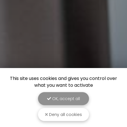
This site uses cookies and gives you control over
what you want to activate
OK, accept all
Deny all cookies