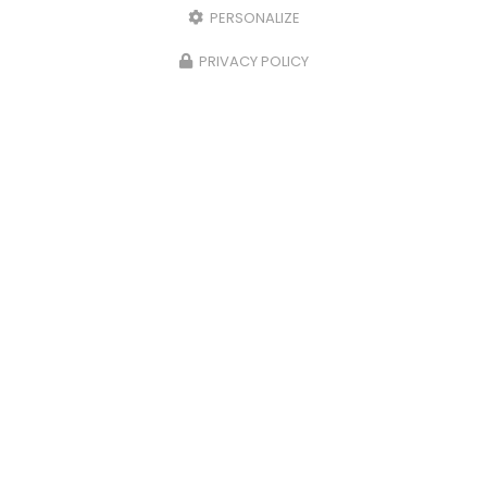
PERSONALIZE
PRIVACY POLICY