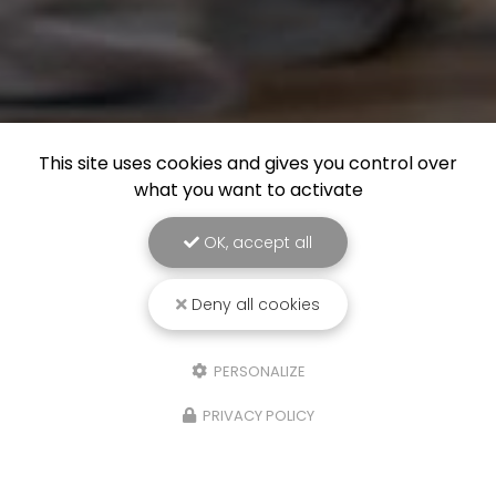
This site uses cookies and gives you control over
what you want to activate
OK, accept all
Deny all cookies
PERSONALIZE
PRIVACY POLICY