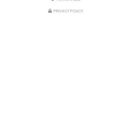
PRIVACY POLICY