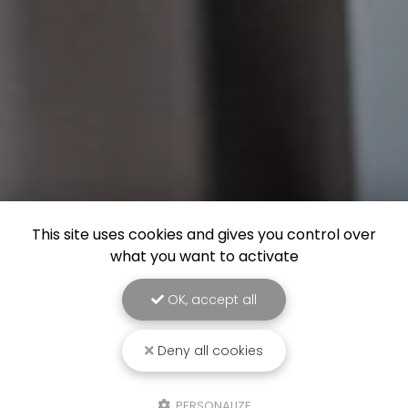
This site uses cookies and gives you control over
what you want to activate
OK, accept all
Deny all cookies
PERSONALIZE