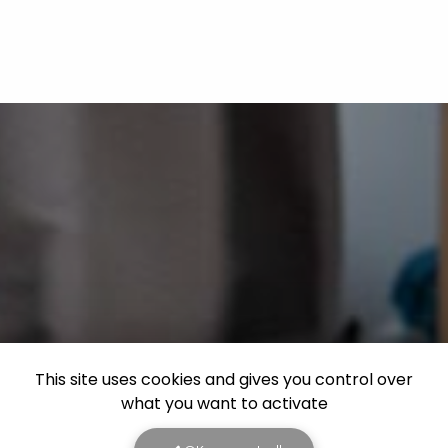
This site uses cookies and gives you control over
what you want to activate