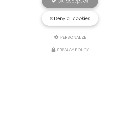
OK, accept all
Deny all cookies
PERSONALIZE
PRIVACY POLICY