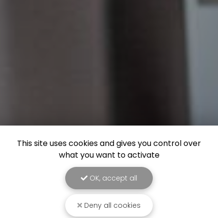
This site uses cookies and gives you control over
what you want to activate
OK, accept all
Deny all cookies