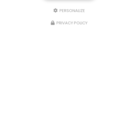
PERSONALIZE
PRIVACY POLICY