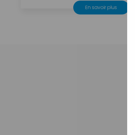
En savoir plus