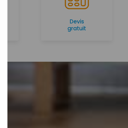
Devis
gratuit