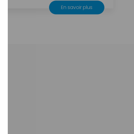
En savoir plus