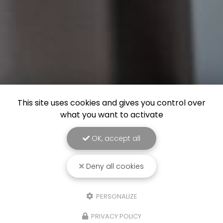
This site uses cookies and gives you control over
what you want to activate
OK, accept all
Deny all cookies
PERSONALIZE
PRIVACY POLICY