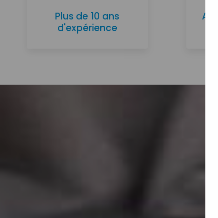
Plus de 10 ans
Ac
d'expérience