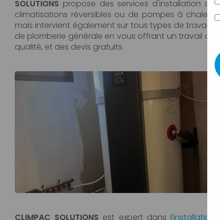
SOLUTIONS
propose des services d'installation de
climatisations réversibles ou de pompes à chaleur
mais intervient également sur tous types de travaux
de plomberie générale en vous offrant un travail de
qualité, et des devis gratuits.
CLIMPAC SOLUTIONS
est expert dans l'
installation