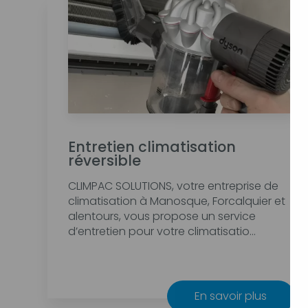
Entretien climatisation
réversible
CLIMPAC SOLUTIONS, votre entreprise de
climatisation à Manosque, Forcalquier et
alentours, vous propose un service
d’entretien pour votre climatisatio...
En savoir plus