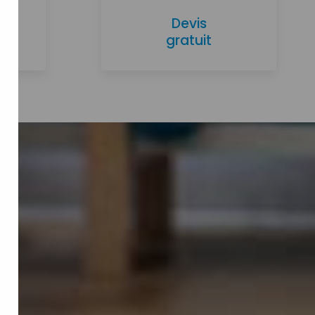
Devis
gratuit