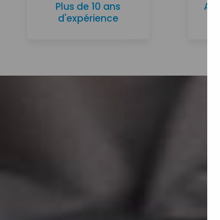
Plus de 10 ans
Ac
d'expérience