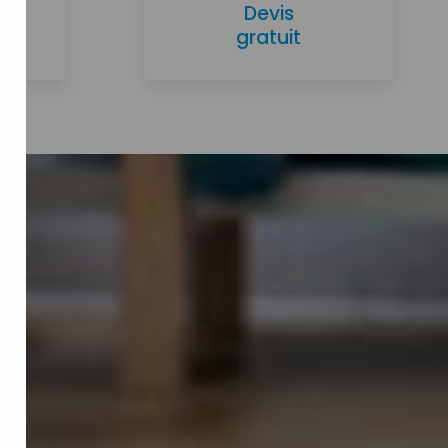
Devis
gratuit