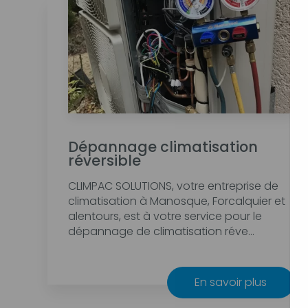
Dépannage climatisation
réversible
CLIMPAC SOLUTIONS, votre entreprise de
climatisation à Manosque, Forcalquier et
alentours, est à votre service pour le
dépannage de climatisation réve...
En savoir plus