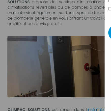
SOLUTIONS
propose des services d'installation de
climatisations réversibles ou de pompes à chaleur
mais intervient également sur tous types de travaux
de plomberie générale en vous offrant un travail de
qualité, et des devis gratuits.
CLIMPAC SOLUTIONS
est expert dans l'
installation