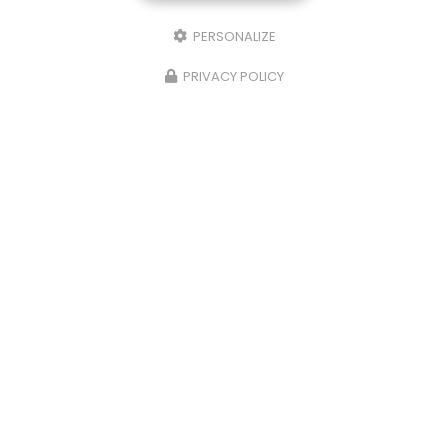
PERSONALIZE
PRIVACY POLICY