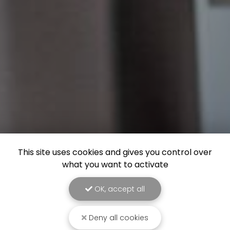
This site uses cookies and gives you control over
what you want to activate
OK, accept all
Deny all cookies