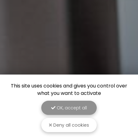
This site uses cookies and gives you control over
what you want to activate
OK, accept all
Deny all cookies