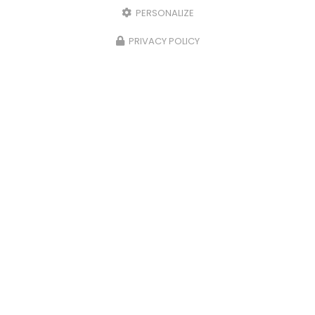
PERSONALIZE
PRIVACY POLICY