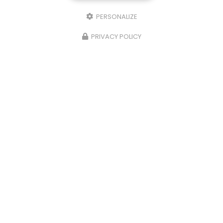
PERSONALIZE
PRIVACY POLICY