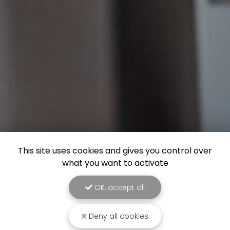
This site uses cookies and gives you control over
what you want to activate
OK, accept all
Deny all cookies