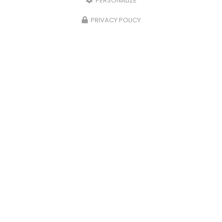
PERSONALIZE
PRIVACY POLICY