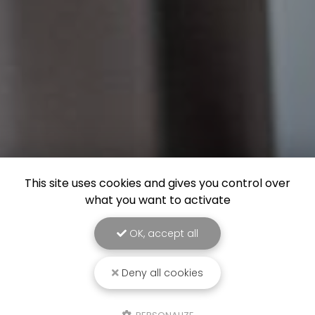
This site uses cookies and gives you control over
what you want to activate
OK, accept all
Deny all cookies