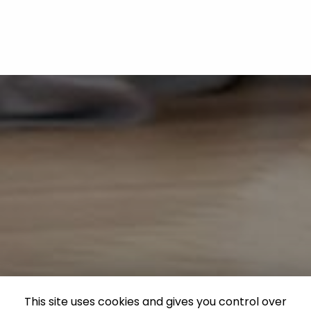
This site uses cookies and gives you control over