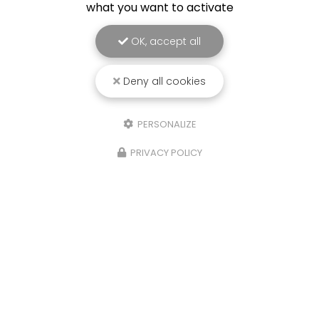
what you want to activate
OK, accept all
Deny all cookies
PERSONALIZE
PRIVACY POLICY