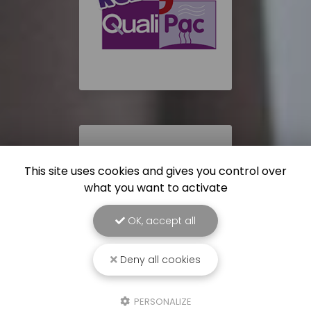
This site uses cookies and gives you control over
what you want to activate
OK, accept all
Deny all cookies
PERSONALIZE