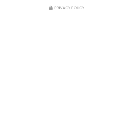
PRIVACY POLICY