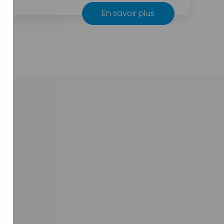
En savoir plus