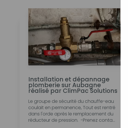
Installation et dépannage
plomberie sur Aubagne
réalisé par ClimPac Solutions
Le groupe de sécurité du chauffe-eau
coulait en permanence, Tout est rentré
dans l'orde après le remplacement du
réducteur de pression. -Prenez conta...