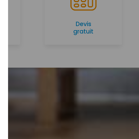
Devis
gratuit