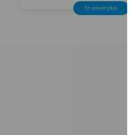
En savoir plus