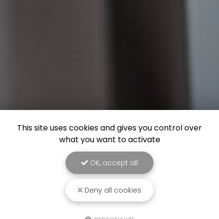
This site uses cookies and gives you control over
what you want to activate
OK, accept all
Deny all cookies