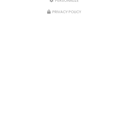
PERSONALIZE
PRIVACY POLICY