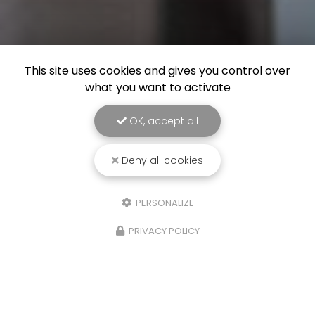
This site uses cookies and gives you control over
what you want to activate
OK, accept all
Deny all cookies
PERSONALIZE
PRIVACY POLICY