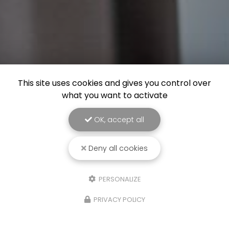
This site uses cookies and gives you control over
what you want to activate
OK, accept all
Deny all cookies
PERSONALIZE
PRIVACY POLICY