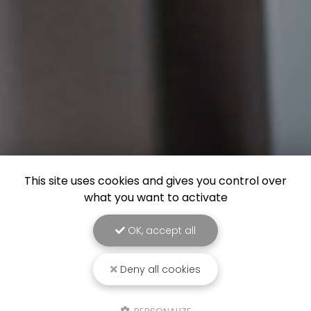
This site uses cookies and gives you control over
what you want to activate
OK, accept all
Deny all cookies