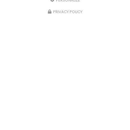
PERSONALIZE
PRIVACY POLICY