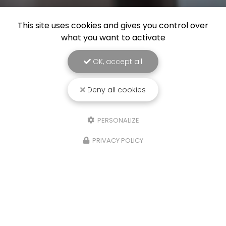
This site uses cookies and gives you control over
what you want to activate
OK, accept all
Deny all cookies
PERSONALIZE
PRIVACY POLICY