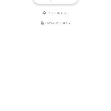
PERSONALIZE
PRIVACY POLICY