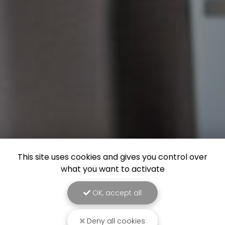
This site uses cookies and gives you control over
what you want to activate
OK, accept all
Deny all cookies